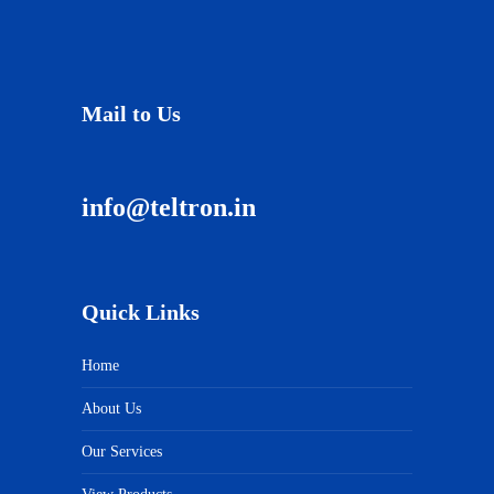
Mail to Us
info@teltron.in
Quick Links
Home
About Us
Our Services