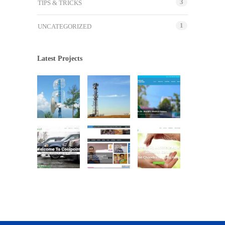
3
TIPS & TRICKS
1
UNCATEGORIZED
Latest Projects